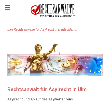
Ihre Rechtsanwälte für Asylrecht in Deutschland!
Homepage
Rechtsanwälte: Asylrecht
Rechtsanwälte: Arabisch
Rechtsanwälte Russisch
Rechtsanwalt für Asylrecht in Ulm
Rechtsanwälte: Türkisch
Asylrecht und Ablauf des Asylverfahrens