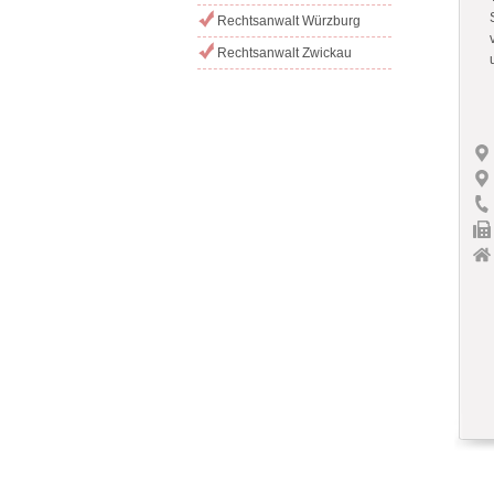
Rechtsanwalt Würzburg
Rechtsanwalt Zwickau