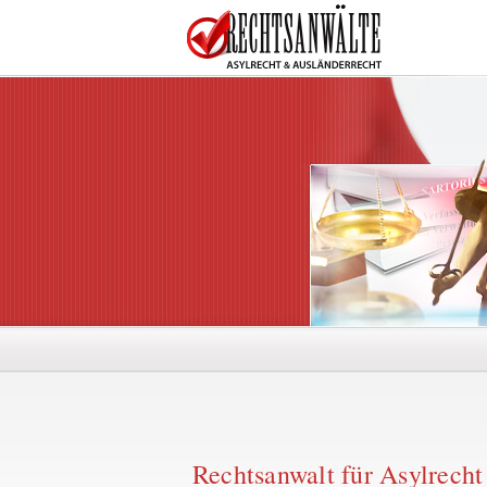
Rechtsanwalt für Asylrecht