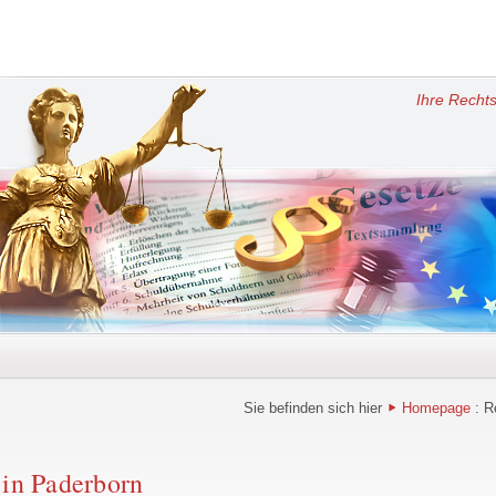
Ihre Rechts
Sie befinden sich hier
Homepage
: R
 in
Paderborn