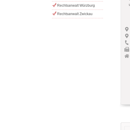
Rechtsanwalt Würzburg
Rechtsanwalt Zwickau