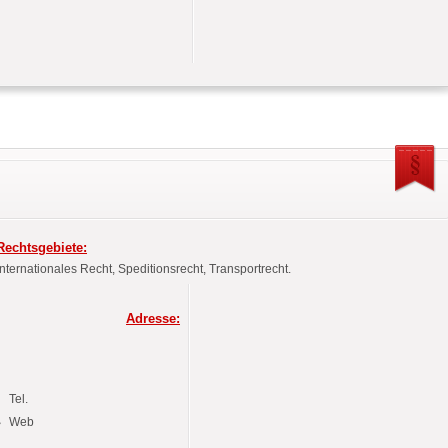
Rechtsgebiete:
Internationales Recht, Speditionsrecht, Transportrecht.
Adresse:
Tel.
Web