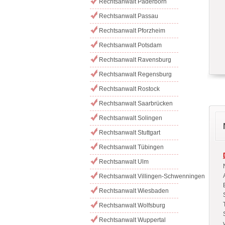
Rechtsanwalt Paderborn
Rechtsanwalt Passau
Rechtsanwalt Pforzheim
Rechtsanwalt Potsdam
Rechtsanwalt Ravensburg
Rechtsanwalt Regensburg
Rechtsanwalt Rostock
Rechtsanwalt Saarbrücken
Rechtsanwalt Solingen
Rechtsanwalt Stuttgart
Rechtsanwalt Tübingen
Rechtsanwalt Ulm
Rechtsanwalt Villingen-Schwenningen
Rechtsanwalt Wiesbaden
Rechtsanwalt Wolfsburg
Rechtsanwalt Wuppertal