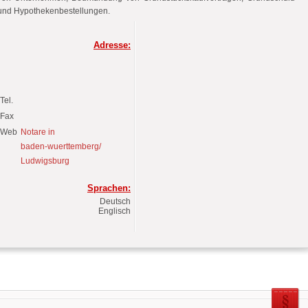
und Hypothekenbestellungen.
Adresse:
Tel.
Fax
Web
Notare in
baden-wuerttemberg/
Ludwigsburg
Sprachen:
Deutsch
Englisch