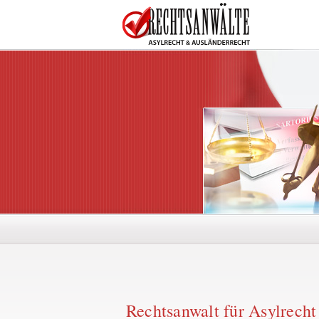
Rechtsanwalt für Asylrech