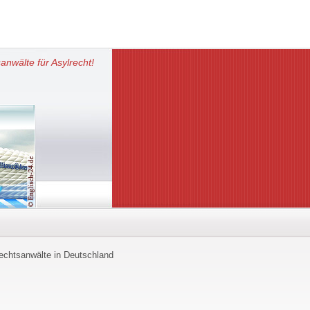
anwälte für Asylrecht!
echtsanwälte in Deutschland