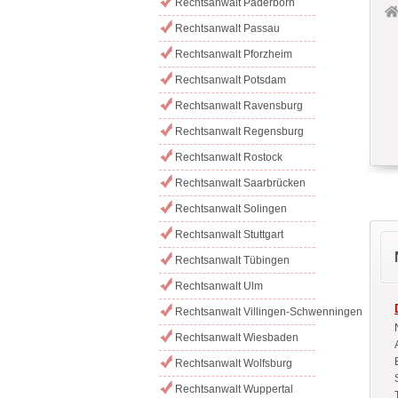
Rechtsanwalt Paderborn
Rechtsanwalt Passau
Rechtsanwalt Pforzheim
Rechtsanwalt Potsdam
Rechtsanwalt Ravensburg
Rechtsanwalt Regensburg
Rechtsanwalt Rostock
Rechtsanwalt Saarbrücken
Rechtsanwalt Solingen
Rechtsanwalt Stuttgart
Rechtsanwalt Tübingen
Rechtsanwalt Ulm
Rechtsanwalt Villingen-Schwenningen
Rechtsanwalt Wiesbaden
Rechtsanwalt Wolfsburg
Rechtsanwalt Wuppertal