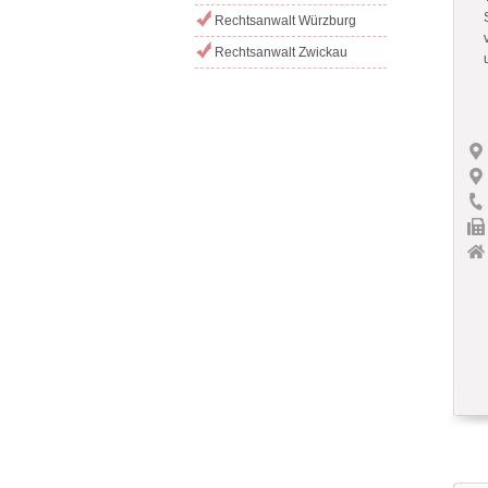
Rechtsanwalt Würzburg
Rechtsanwalt Zwickau