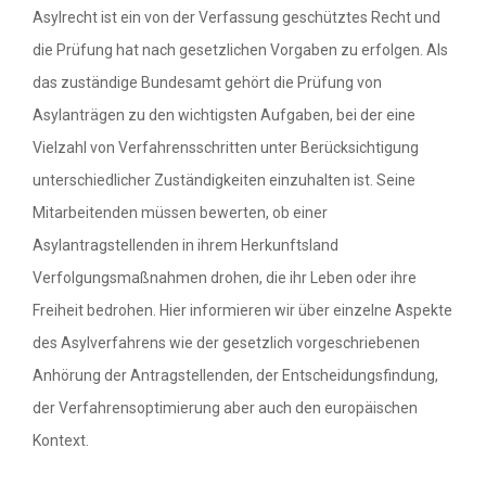
Asylrecht ist ein von der Verfassung geschütztes Recht und
die Prüfung hat nach gesetzlichen Vorgaben zu erfolgen. Als
das zuständige Bundesamt gehört die Prüfung von
Asylanträgen zu den wichtigsten Aufgaben, bei der eine
Vielzahl von Verfahrensschritten unter Berücksichtigung
unterschiedlicher Zuständigkeiten einzuhalten ist. Seine
Mitarbeitenden müssen bewerten, ob einer
Asylantragstellenden in ihrem Herkunftsland
Verfolgungsmaßnahmen drohen, die ihr Leben oder ihre
Freiheit bedrohen. Hier informieren wir über einzelne Aspekte
des Asylverfahrens wie der gesetzlich vorgeschriebenen
Anhörung der Antragstellenden, der Entscheidungsfindung,
der Verfahrensoptimierung aber auch den europäischen
Kontext.