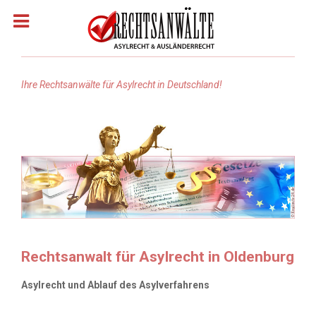
Ihre Rechtsanwälte für Asylrecht in Deutschland!
Homepage
Rechtsanwälte: Asylrecht
Rechtsanwälte: Arabisch
Rechtsanwälte Russisch
Rechtsanwalt für Asylrecht in Oldenburg
Rechtsanwälte: Türkisch
Asylrecht und Ablauf des Asylverfahrens