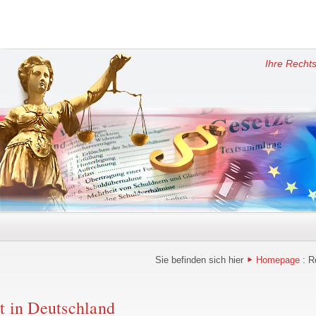
Ihre Rechts
Sie befinden sich hier
Homepage
: R
t in Deutschland