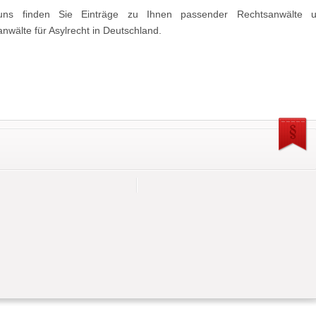
uns finden Sie Einträge zu Ihnen passender Rechtsanwälte 
nwälte für Asylrecht in Deutschland.