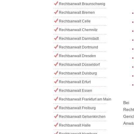
Rechtsanwalt Braunschweig
Rechtsanwalt Bremen
Rechtsanwalt Celle
Rechtsanwalt Chemnitz
Rechtsanwalt Darmstadt
Rechtsanwalt Dortmund
Rechtsanwalt Dresden
Rechtsanwalt Düsseldorf
Rechtsanwalt Duisburg
Rechtsanwalt Erfurt
Rechtsanwalt Essen
Rechtsanwalt Frankfurt am Main
Bei 
Rechtsanwalt Freiburg
Rech
Geric
Rechtsanwalt Gelsenkirchen
Anwäl
Rechtsanwalt Halle
Rechtsanwalt Hamburg