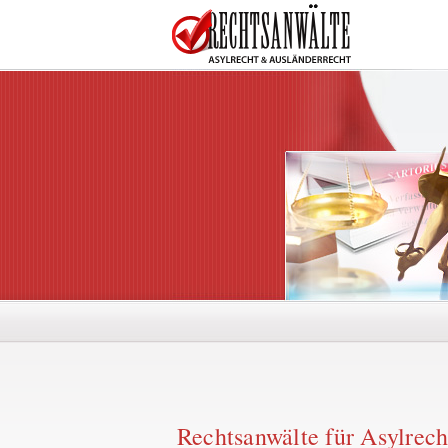
Rechtsanwälte für Asylrech